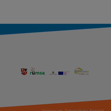
Impressum
Datenschutz
Kontakt