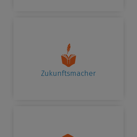
Zukunftsmacher