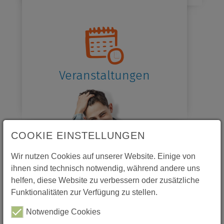
Veranstaltungen
COOKIE EINSTELLUNGEN
Wir nutzen Cookies auf unserer Website. Einige von
ihnen sind technisch notwendig, während andere uns
helfen, diese Website zu verbessern oder zusätzliche
Funktionalitäten zur Verfügung zu stellen.
Notwendige Cookies