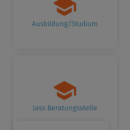
Ausbildung/Studium
Jass Beratungsstelle