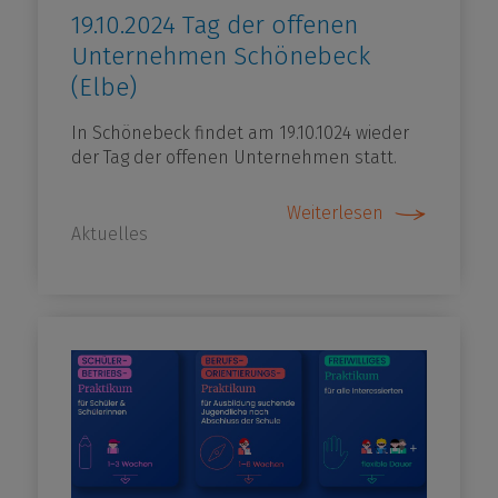
19.10.2024 Tag der offenen
Unternehmen Schönebeck
(Elbe)
In Schönebeck findet am 19.10.1024 wieder
der Tag der offenen Unternehmen statt.
Weiterlesen
Aktuelles