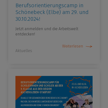
Berufsorientierungscamp in
Schönebeck (Elbe) am 29. und
30.10.2024!
Jetzt anmelden und die Arbeitswelt
entdecken!
Weiterlesen
Aktuelles