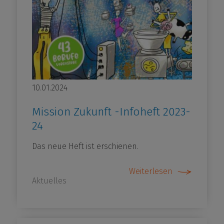
10.01.2024
Mission Zukunft -Infoheft 2023-
24
Das neue Heft ist erschienen.
Weiterlesen
Aktuelles