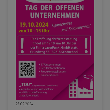
27.09.2024