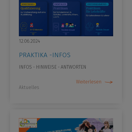
12.06.2024
PRAKTIKA -INFOS
INFOS - HINWEISE - ANTWORTEN
Weiterlesen
Aktuelles