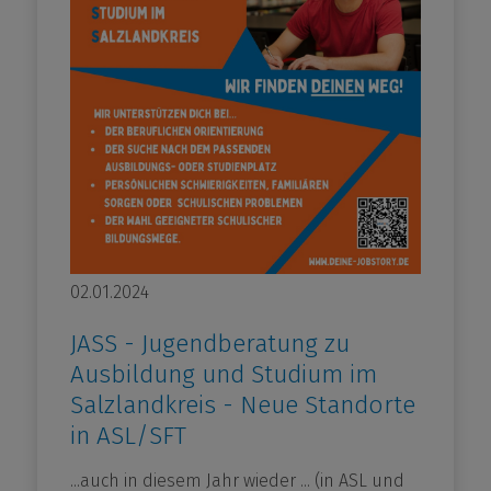
02.01.2024
JASS - Jugendberatung zu
Ausbildung und Studium im
Salzlandkreis - Neue Standorte
in ASL/SFT
...auch in diesem Jahr wieder ... (in ASL und