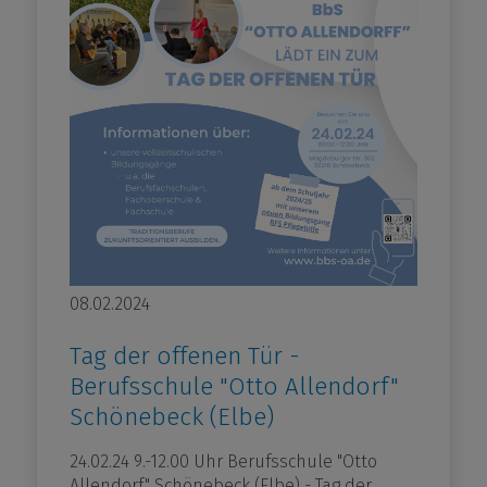
08.02.2024
Tag der offenen Tür -
Berufsschule "Otto Allendorf"
Schönebeck (Elbe)
24.02.24 9.-12.00 Uhr Berufsschule "Otto
Allendorf" Schönebeck (Elbe) - Tag der