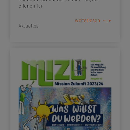
offenen Tür.
Weiterlesen
Aktuelles