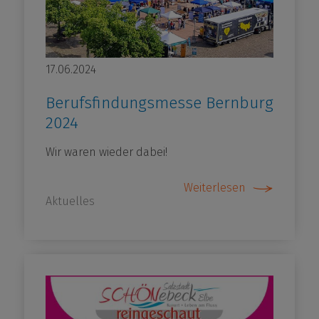
17.06.2024
Berufsfindungsmesse Bernburg
2024
Wir waren wieder dabei!
Weiterlesen
Aktuelles