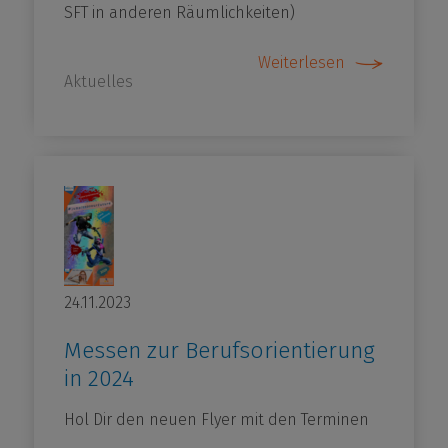
SFT in anderen Räumlichkeiten)
Weiterlesen
Aktuelles
24.11.2023
Messen zur Berufsorientierung
in 2024
Hol Dir den neuen Flyer mit den Terminen