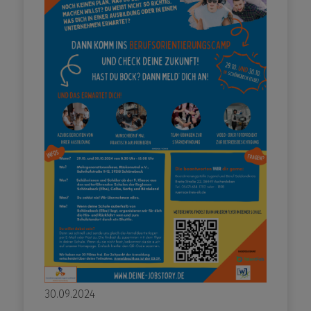
30.09.2024