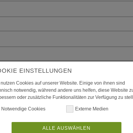
OOKIE EINSTELLUNGEN
 nutzen Cookies auf unserer Website. Einige von ihnen sind
hnisch notwendig, während andere uns helfen, diese Website z
bessern oder zusätzliche Funktionalitäten zur Verfügung zu stel
Notwendige Cookies
Externe Medien
ALLE AUSWÄHLEN