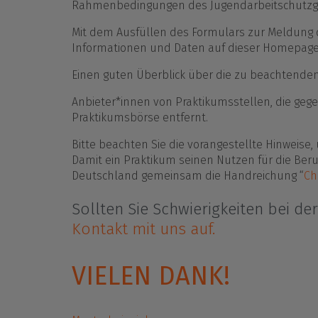
Rahmenbedingungen des Jugendarbeitschutzges
Mit dem Ausfüllen des Formulars zur Meldung d
Informationen und Daten auf dieser Homepage 
Einen guten Überblick über die zu beachtend
Anbieter*innen von Praktikumsstellen, die gege
Praktikumsbörse entfernt.
Bitte beachten Sie die vorangestellte Hinweis
Damit ein Praktikum seinen Nutzen für die Ber
Deutschland gemeinsam die Handreichung “
Ch
Sollten Sie Schwierigkeiten bei de
Kontakt mit uns auf.
VIELEN DANK!