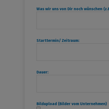
Was wir uns von Dir noch wünschen (z.B
Starttermin/ Zeitraum:
Dauer:
Bildupload (Bilder vom Unternehmen)