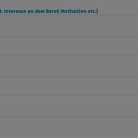
. Interesse an dem Beruf, Motivation etc.)