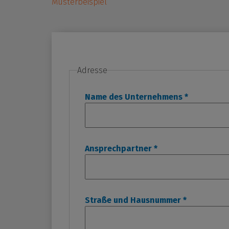
Musterbeispiel
Adresse
Name des Unternehmens
*
Ansprechpartner
*
Straße und Hausnummer
*