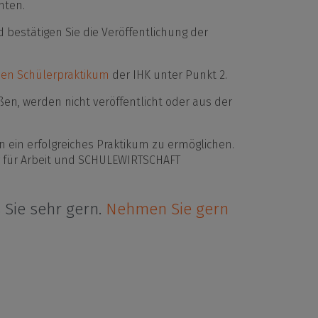
hten.
bestätigen Sie die Veröffentlichung der
den Schülerpraktikum
der IHK unter Punkt 2.
en, werden nicht veröffentlicht oder aus der
 ein erfolgreiches Praktikum zu ermöglichen.
ur für Arbeit und SCHULEWIRTSCHAFT
 Sie sehr gern.
Nehmen Sie gern