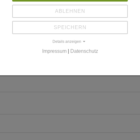
ABLEHNEN
SPEICHERN
Details anzeigen
Impressum
|
Datenschutz