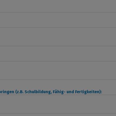
ringen (z.B. Schulbildung, Fähig- und Fertigkeiten):