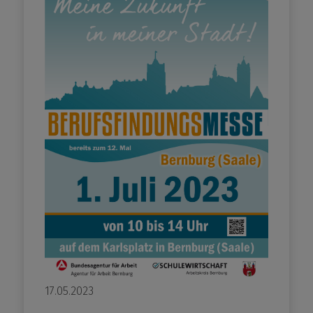
17.05.2023