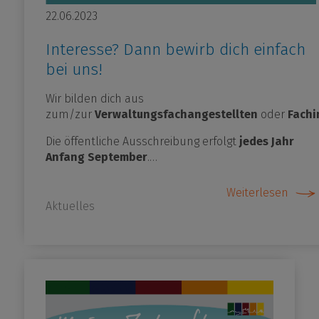
22.06.2023
Interesse? Dann bewirb dich einfach
bei uns!
Wir bilden dich aus
zum/zur
Verwaltungsfachangestellten
oder
Fachi
Die öffentliche Ausschreibung erfolgt
jedes Jahr
Anfang September
.…
Weiterlesen
Aktuelles