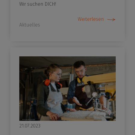
Wir suchen DICH!
Weiterlesen
Aktuelles
21.07.2023