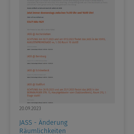
20.09.2023
JASS - Änderung
Räumlichkeiten