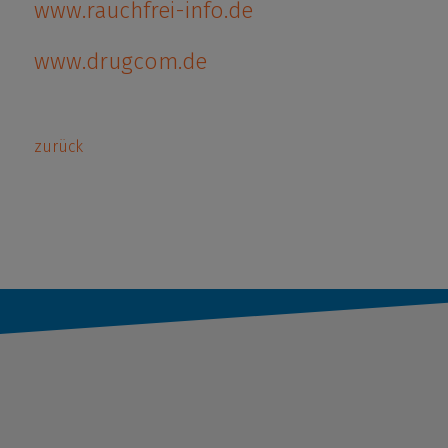
www.rauchfrei-info.de
www.drugcom.de
zurück