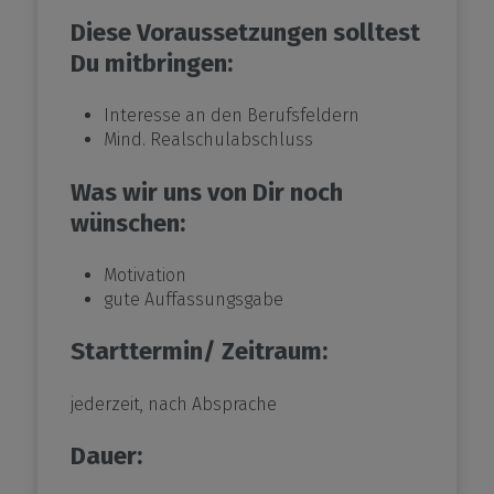
Diese Voraussetzungen solltest
Du mitbringen:
Interesse an den Berufsfeldern
Mind. Realschulabschluss
Was wir uns von Dir noch
wünschen:
Motivation
gute Auffassungsgabe
Starttermin/ Zeitraum:
jederzeit, nach Absprache
Dauer: