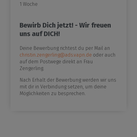
1 Woche
Bewirb Dich jetzt! - Wir freuen
uns auf DICH!
Deine Bewerbung richtest du per Mail an
christin.zengerling@ads.vapn.de
oder auch
auf dem Postwege direkt an Frau
Zengerling.
Nach Erhalt der Bewerbung werden wir uns
mit dir in Verbindung setzen, um deine
Möglichkeiten zu besprechen.