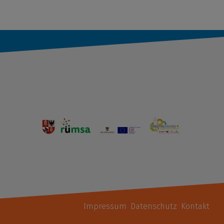
Impressum
Datenschutz
Kontakt