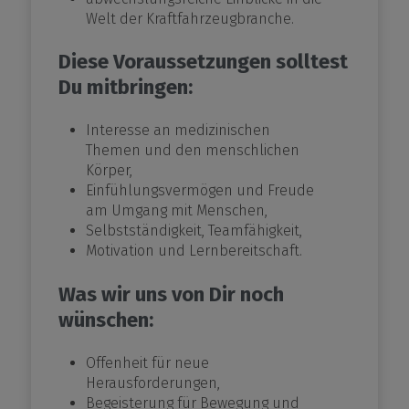
Welt der Kraftfahrzeugbranche.
Diese Voraussetzungen solltest
Du mitbringen:
Interesse an medizinischen
Themen und den menschlichen
Körper,
Einfühlungsvermögen und Freude
am Umgang mit Menschen,
Selbstständigkeit, Teamfähigkeit,
Motivation und Lernbereitschaft.
Was wir uns von Dir noch
wünschen:
Offenheit für neue
Herausforderungen,
Begeisterung für Bewegung und