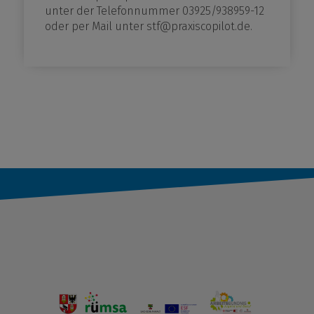
unter der Telefonnummer 03925/938959-12
oder per Mail unter stf@praxiscopilot.de.