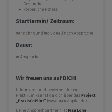
Gesundheit,
körperliche Fitness.
Starttermin/ Zeitraum:
ganzjährig und individuell nach Absprache
Dauer:
in Absprache
Wir freuen uns auf DICH!
Informieren und bewerben für ein
Praktikum kannst du dich über das
Projekt
„PraxisCoPilot“
(www.praxiscopilot.de):
Deine Ansprechpartnerin ist
Frau Lohe