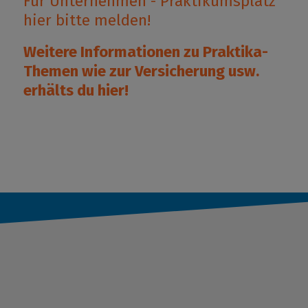
Für Unternehmen - Praktikumsplatz
hier bitte melden!
Weitere Informationen zu Praktika-
Themen wie zur Versicherung usw.
erhälts du
hier
!