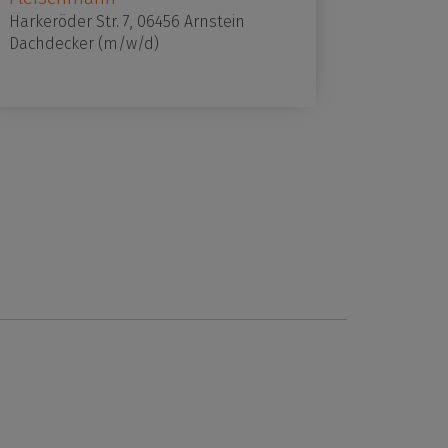
Harkeröder Str. 7, 06456 Arnstein
Dachdecker (m/w/d)